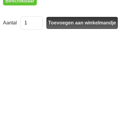
Beschikbaar
Aantal