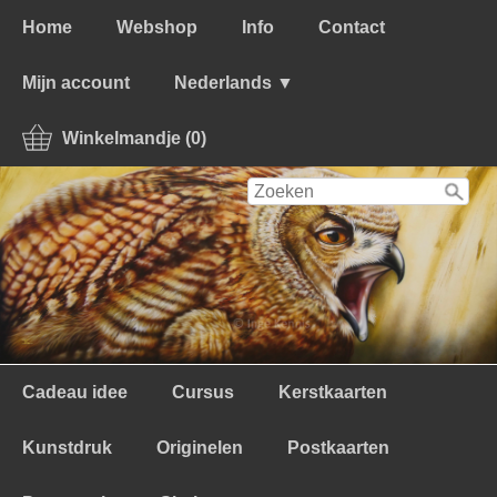
Home
Webshop
Info
Contact
Mijn account
Nederlands ▼
Winkelmandje (0)
Cadeau idee
Cursus
Kerstkaarten
Kunstdruk
Originelen
Postkaarten