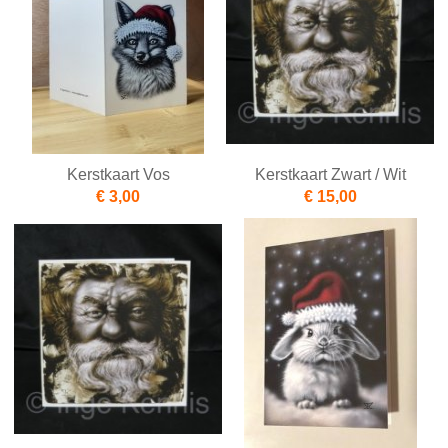
Kerstkaart Vos
Kerstkaart Zwart / Wit
€ 3,00
€ 15,00