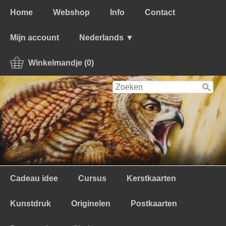
Home
Webshop
Info
Contact
Mijn account
Nederlands ▼
Winkelmandje (0)
Cadeau idee
Cursus
Kerstkaarten
Kunstdruk
Originelen
Postkaarten