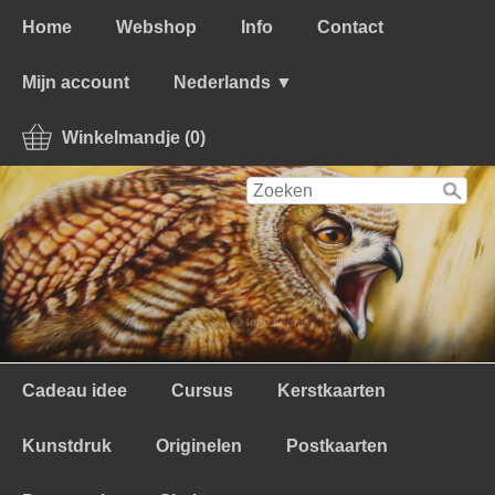
Home
Webshop
Info
Contact
Mijn account
Nederlands ▼
Winkelmandje (0)
Cadeau idee
Cursus
Kerstkaarten
Kunstdruk
Originelen
Postkaarten