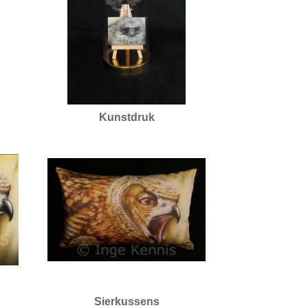
Kunstdruk
Sierkussens