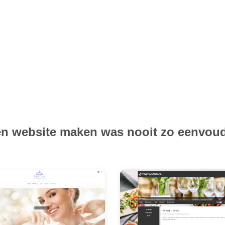
n website maken was nooit zo eenvou