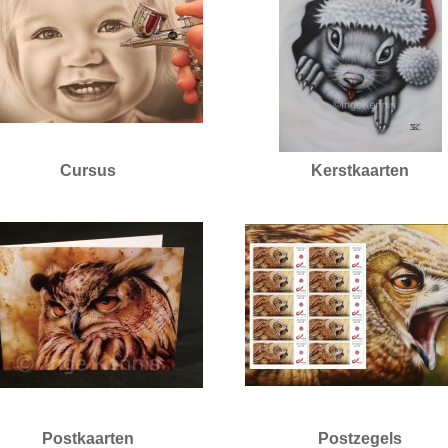
Cursus
Kerstkaarten
Postkaarten
Postzegels