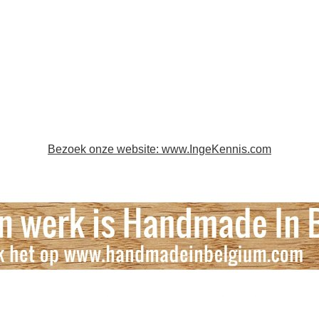
Bezoek onze website: www.IngeKennis.com