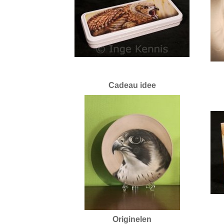
Cadeau idee
Originelen