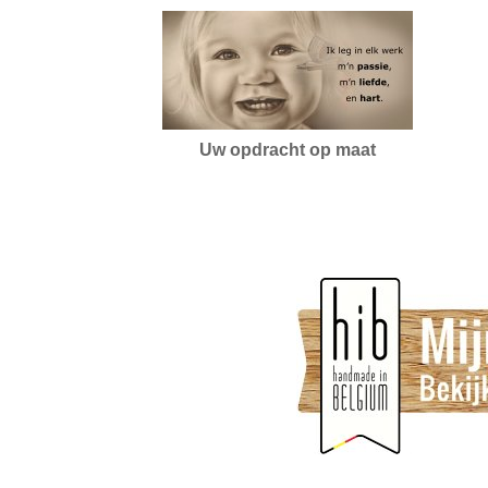
Uw opdracht op maat