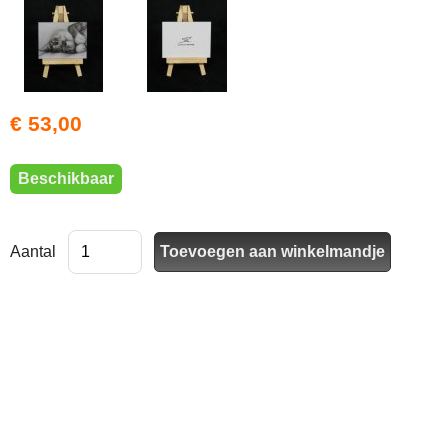
€ 53,00
Beschikbaar
Aantal