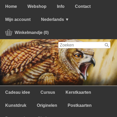
Home
Webshop
Info
Contact
Mijn account
Nederlands ▼
Winkelmandje (0)
Cadeau idee
Cursus
Kerstkaarten
Kunstdruk
Originelen
Postkaarten