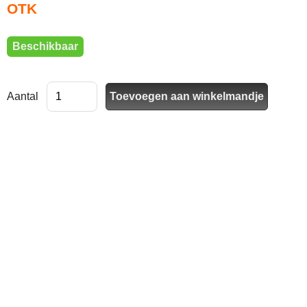
OTK
Beschikbaar
Aantal