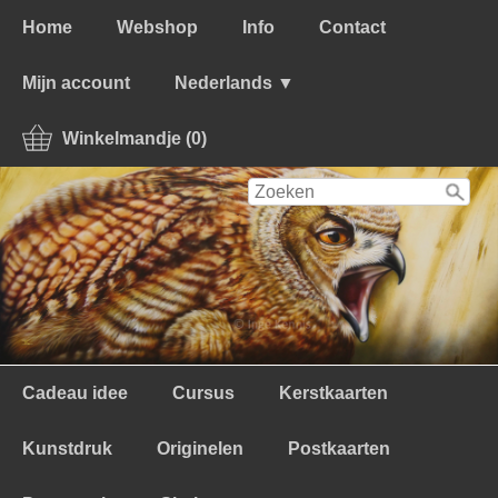
Home
Webshop
Info
Contact
Mijn account
Nederlands ▼
Winkelmandje (0)
Cadeau idee
Cursus
Kerstkaarten
Kunstdruk
Originelen
Postkaarten