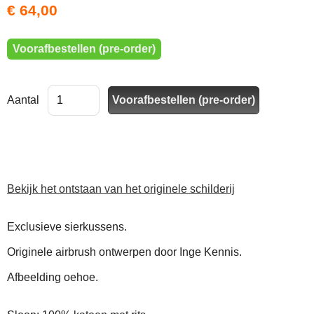
€ 64,00
Voorafbestellen (pre-order)
Aantal
Bekijk het ontstaan van het originele schilderij
Exclusieve sierkussens.
Originele airbrush ontwerpen door Inge Kennis.
Afbeelding oehoe.