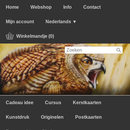
Home
Webshop
Info
Contact
Mijn account
Nederlands ▼
Winkelmandje (0)
Cadeau idee
Cursus
Kerstkaarten
Kunstdruk
Originelen
Postkaarten