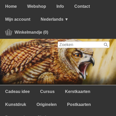
Home
Webshop
Info
Contact
Mijn account
Nederlands ▼
Winkelmandje (0)
Cadeau idee
Cursus
Kerstkaarten
Kunstdruk
Originelen
Postkaarten