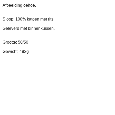
Afbeelding oehoe.
Sloop: 100% katoen met rits.
Geleverd met binnenkussen.
Grootte: 50/50
Gewicht: 492g