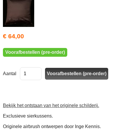
€ 64,00
Voorafbestellen (pre-order)
Aantal
Bekijk het ontstaan van het originele schilderij.
Exclusieve sierkussens.
Originele airbrush ontwerpen door Inge Kennis.