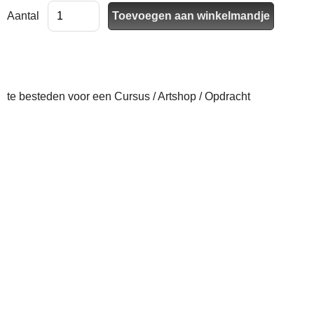
Aantal
te besteden voor een Cursus / Artshop / Opdracht