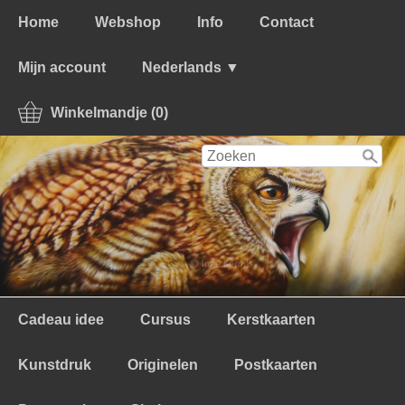
Home
Webshop
Info
Contact
Mijn account
Nederlands ▼
Winkelmandje (0)
Cadeau idee
Cursus
Kerstkaarten
Kunstdruk
Originelen
Postkaarten